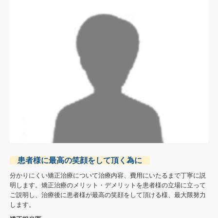
患者様に最高の笑顔をして頂く為に
分かりにくい矯正治療について治療内容、費用にいたるまで丁寧に説
明します。矯正治療のメリット・デメリットを患者様の立場に立って
ご説明し、治療後に患者様が最高の笑顔をして頂ける様、最大限努力
します。