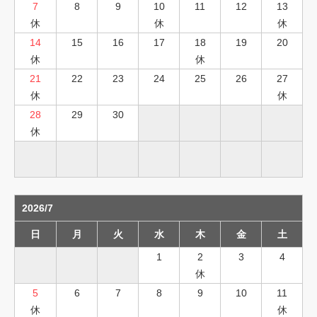
7
8
9
10
11
12
13
休
休
休
14
15
16
17
18
19
20
休
休
21
22
23
24
25
26
27
休
休
28
29
30
休
2026/7
日
月
火
水
木
金
土
1
2
3
4
休
5
6
7
8
9
10
11
休
休