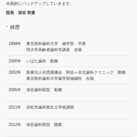
全面的にバックアップしていきます。
院長 深谷 和貴
経歴
1999年
東京医科歯科大学 歯学部 卒業
同大学高齢者歯科学講座 在籍
2000年
いばた歯科 勤務
2002年
医療法人社団朋優会 阿佐ヶ谷北歯科クリニック 勤務
東京医科歯科大学歯学部補綴科 在籍
2005年
深谷歯科医院 勤務
2011年
浜松市歯科衛生士学校講師
2012年
深谷歯科医院 開業