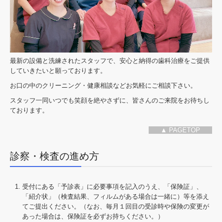
最新の設備と洗練されたスタッフで、安心と納得の歯科治療をご提供
していきたいと願っております。
お口の中のクリーニング・健康相談などお気軽にご相談下さい。
スタッフ一同いつでも笑顔を絶やさずに、皆さんのご来院をお待ちし
ております。
▲ PAGETOP
診察・検査の進め方
受付にある「予診表」に必要事項を記入のうえ、「保険証」、
「紹介状」（検査結果、フィルムがある場合は一緒に）等を添え
てご提出ください。（なお、毎月１回目の受診時や保険の変更が
あった場合は、保険証を必ずお持ちください。）