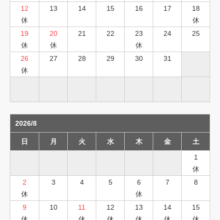
12
13
14
15
16
17
18
休
休
19
20
21
22
23
24
25
休
休
休
26
27
28
29
30
31
休
2026/8
日
月
火
水
木
金
土
1
休
2
3
4
5
6
7
8
休
休
9
10
11
12
13
14
15
休
休
休
休
休
休