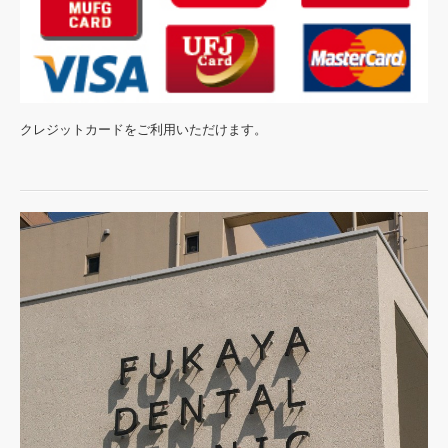
クレジットカードをご利用いただけます。